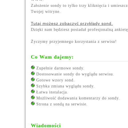
Założenie sondy to tylko trzy kliknięcia i umieszc
Twojej witryne.
Tutaj możesz zobaczyć przykłady sond.
Dzięki nam będziesz posiadał profesjonalną ankietę
Życzymy przyjemnego korzystania z serwisu!
Co Wam dajemy:
Zupełnie darmowe sondy.
Dostosowanie sondy do wyglądu serwisu.
Gotowe wzory sond.
Szybka zmiana wyglądu sondy.
Łatwa instalacja.
Możliwość dodawania komentarzy do sondy.
Strona z sondą na serwisie.
Wiadomości