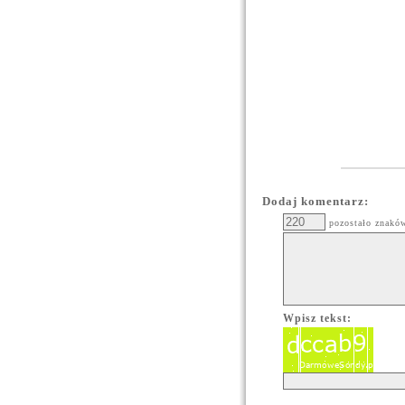
Dodaj komentarz:
pozostało znakó
Wpisz tekst: