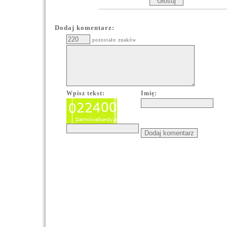
Dodaj komentarz:
pozostało znaków
Wpisz tekst:
Imię: